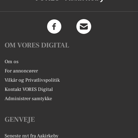
OM VORES DIGITAL
Om os
For annoncører
Vilkår og Privatlivspolitik
Kontakt VORES Digital
Administrer samtykke
GENVEJE
Seneste nyt fra Aakirkeby