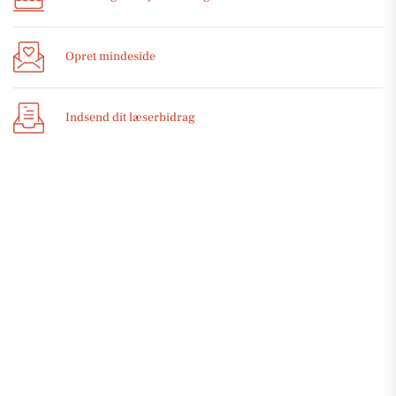
Opret mindeside
Indsend dit læserbidrag