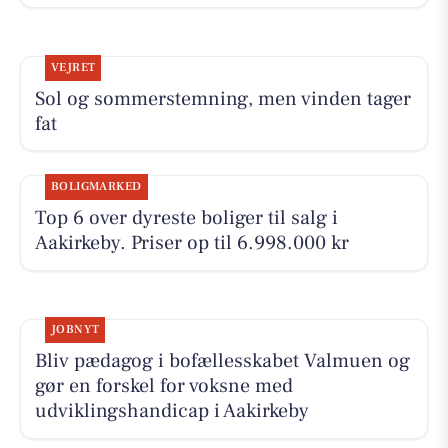
VEJRET
Sol og sommerstemning, men vinden tager
fat
BOLIGMARKED
Top 6 over dyreste boliger til salg i
Aakirkeby. Priser op til 6.998.000 kr
JOBNYT
Bliv pædagog i bofællesskabet Valmuen og
gør en forskel for voksne med
udviklingshandicap i Aakirkeby