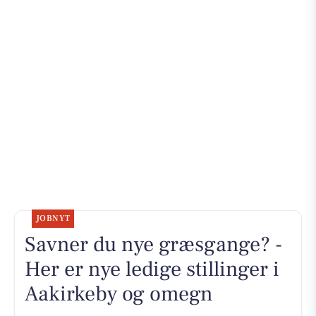
JOBNYT
Savner du nye græsgange? -
Her er nye ledige stillinger i
Aakirkeby og omegn