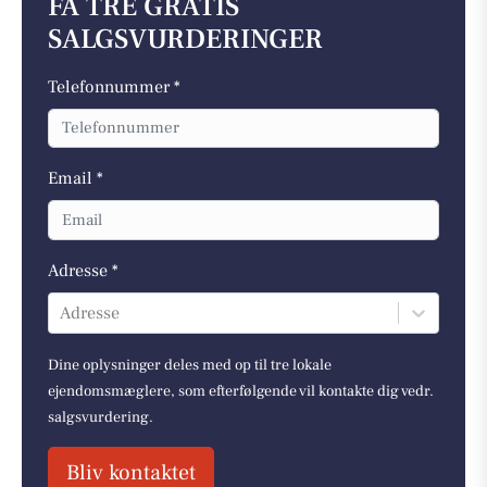
FÅ TRE GRATIS
SALGSVURDERINGER
Telefonnummer *
Email *
Adresse *
Adresse
Dine oplysninger deles med op til tre lokale
ejendomsmæglere, som efterfølgende vil kontakte dig vedr.
salgsvurdering.
Bliv kontaktet