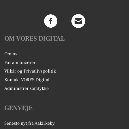
OM VORES DIGITAL
Om os
For annoncører
Vilkår og Privatlivspolitik
Kontakt VORES Digital
Administrer samtykke
GENVEJE
Seneste nyt fra Aakirkeby