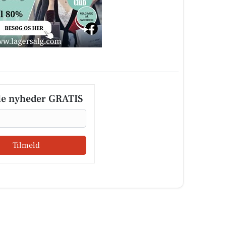
le nyheder GRATIS
Tilmeld