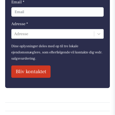
Email *
Adresse *
Adresse
Dine oplysninger deles med op til tre lokale
ejendomsmæglere, som efterfølgende vil kontakte dig vedr.
salgsvurdering.
Bliv kontaktet