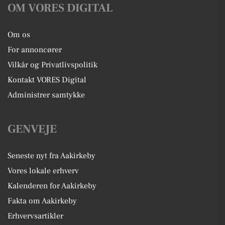
OM VORES DIGITAL
Om os
For annoncører
Vilkår og Privatlivspolitik
Kontakt VORES Digital
Administrer samtykke
GENVEJE
Seneste nyt fra Aakirkeby
Vores lokale erhverv
Kalenderen for Aakirkeby
Fakta om Aakirkeby
Erhvervsartikler