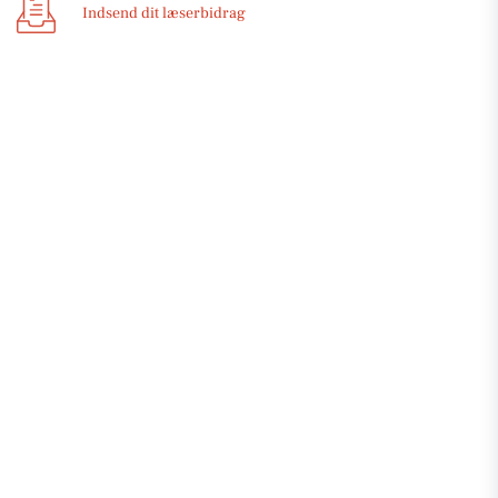
Indsend dit læserbidrag