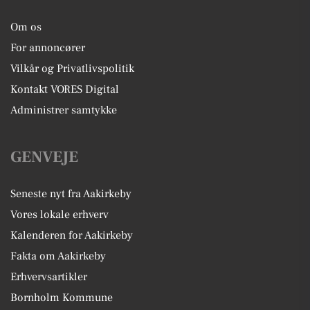
Om os
For annoncører
Vilkår og Privatlivspolitik
Kontakt VORES Digital
Administrer samtykke
GENVEJE
Seneste nyt fra Aakirkeby
Vores lokale erhverv
Kalenderen for Aakirkeby
Fakta om Aakirkeby
Erhvervsartikler
Bornholm Kommune