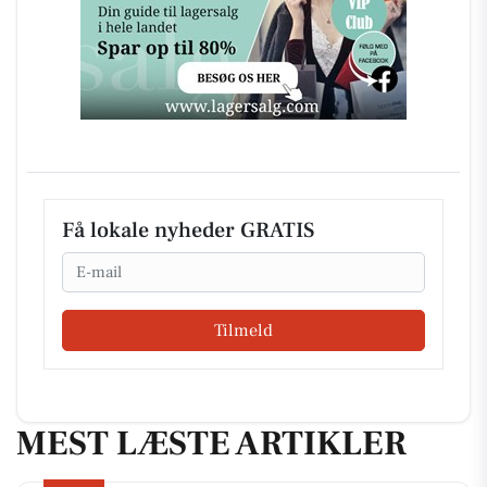
Få lokale nyheder GRATIS
Email
Tilmeld
MEST LÆSTE ARTIKLER