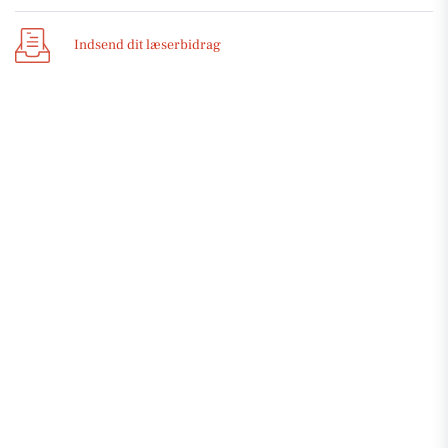
Indsend dit læserbidrag