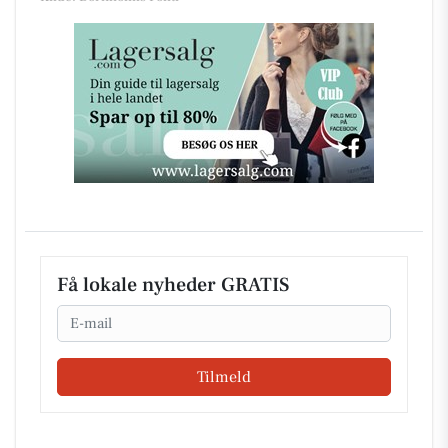
Få lokale nyheder GRATIS
Email
Tilmeld