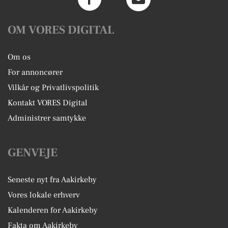
OM VORES DIGITAL
Om os
For annoncører
Vilkår og Privatlivspolitik
Kontakt VORES Digital
Administrer samtykke
GENVEJE
Seneste nyt fra Aakirkeby
Vores lokale erhverv
Kalenderen for Aakirkeby
Fakta om Aakirkeby