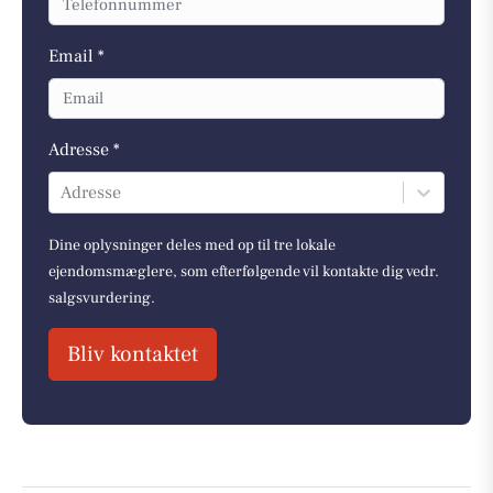
Email *
Adresse *
Adresse
Dine oplysninger deles med op til tre lokale
ejendomsmæglere, som efterfølgende vil kontakte dig vedr.
salgsvurdering.
Bliv kontaktet