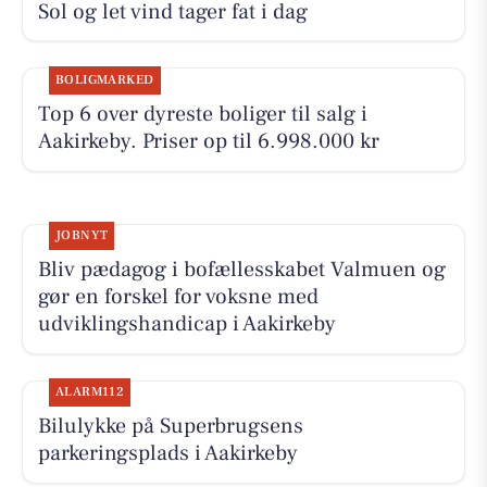
Sol og let vind tager fat i dag
BOLIGMARKED
Top 6 over dyreste boliger til salg i
Aakirkeby. Priser op til 6.998.000 kr
JOBNYT
Bliv pædagog i bofællesskabet Valmuen og
gør en forskel for voksne med
udviklingshandicap i Aakirkeby
ALARM112
Bilulykke på Superbrugsens
parkeringsplads i Aakirkeby