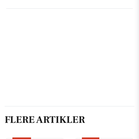
FLERE ARTIKLER