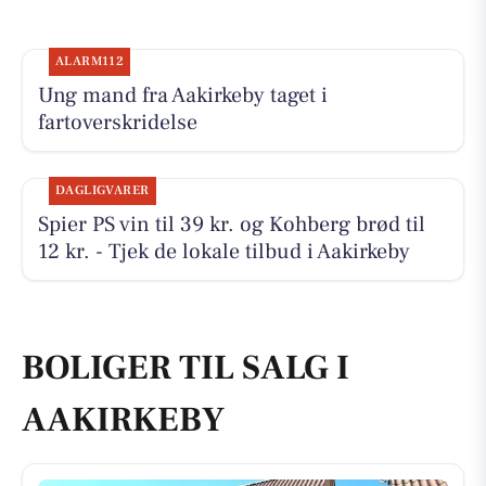
ALARM112
Ung mand fra Aakirkeby taget i
fartoverskridelse
DAGLIGVARER
Spier PS vin til 39 kr. og Kohberg brød til
12 kr. - Tjek de lokale tilbud i Aakirkeby
BOLIGER TIL SALG I
AAKIRKEBY