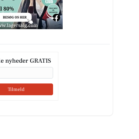
le nyheder GRATIS
Tilmeld