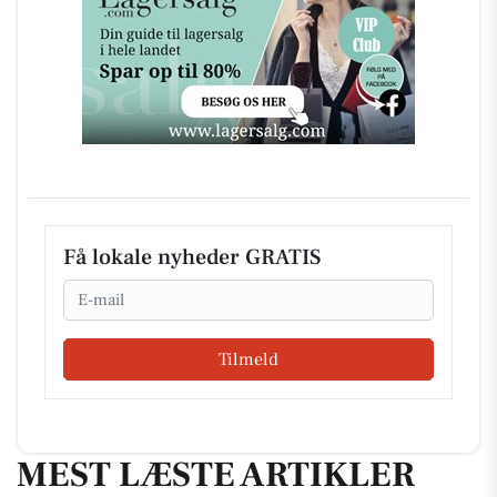
Få lokale nyheder GRATIS
Email
Tilmeld
MEST LÆSTE ARTIKLER