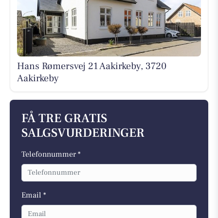
Hans Rømersvej 21 Aakirkeby, 3720
Aakirkeby
FÅ TRE GRATIS
SALGSVURDERINGER
Telefonnummer *
Email *