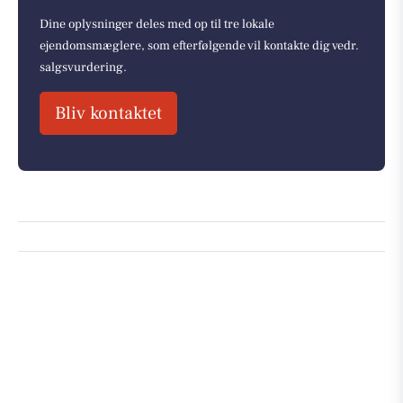
Dine oplysninger deles med op til tre lokale
ejendomsmæglere, som efterfølgende vil kontakte dig vedr.
salgsvurdering.
Bliv kontaktet