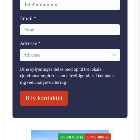
Email *
Adresse *
Adresse
Dine oplysninger deles med op til tre lokale
ejendomsmæglere, som efterfølgende vil kontakte
dig vedr. salgsvurdering.
Bliv kontaktet
-1.000.000 kr
3.795.000 kr