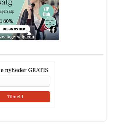
le nyheder GRATIS
Tilmeld