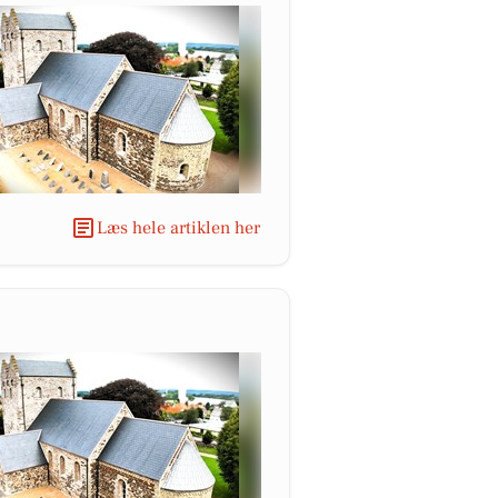
Læs hele artiklen her