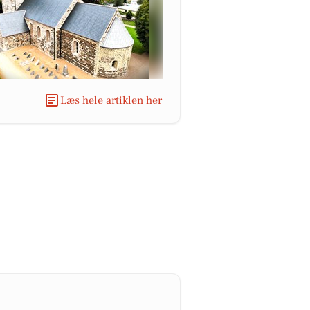
Læs hele artiklen her