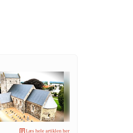
Læs hele artiklen her