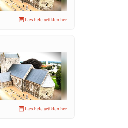
Læs hele artiklen her
Læs hele artiklen her