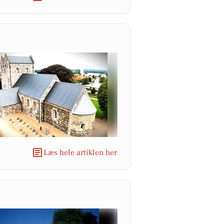
Læs hele artiklen her