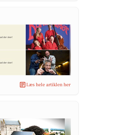
Læs hele artiklen her