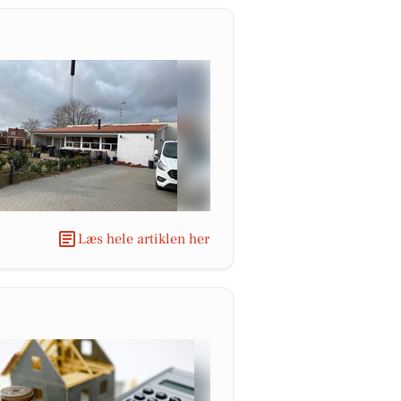
Læs hele artiklen her