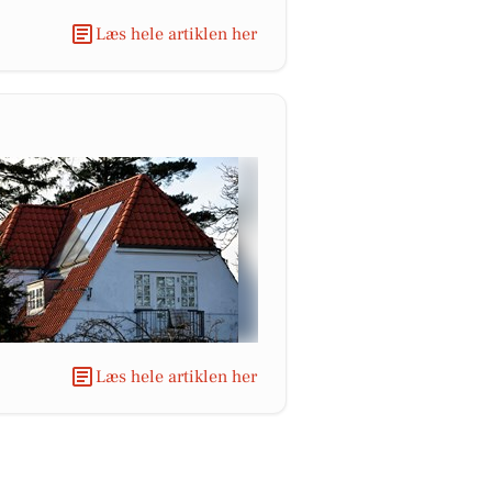
Læs hele artiklen her
Læs hele artiklen her