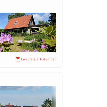
Læs hele artiklen her