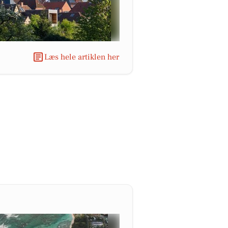
Læs hele artiklen her