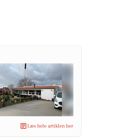
Læs hele artiklen her