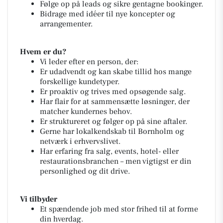
Følge op på leads og sikre gentagne bookinger.
Bidrage med idéer til nye koncepter og
arrangementer.
Hvem er du?
Vi leder efter en person, der:
Er udadvendt og kan skabe tillid hos mange
forskellige kundetyper.
Er proaktiv og trives med opsøgende salg.
Har flair for at sammensætte løsninger, der
matcher kundernes behov.
Er struktureret og følger op på sine aftaler.
Gerne har lokalkendskab til Bornholm og
netværk i erhvervslivet.
Har erfaring fra salg, events, hotel- eller
restaurationsbranchen – men vigtigst er din
personlighed og dit drive.
Vi tilbyder
Et spændende job med stor frihed til at forme
din hverdag.