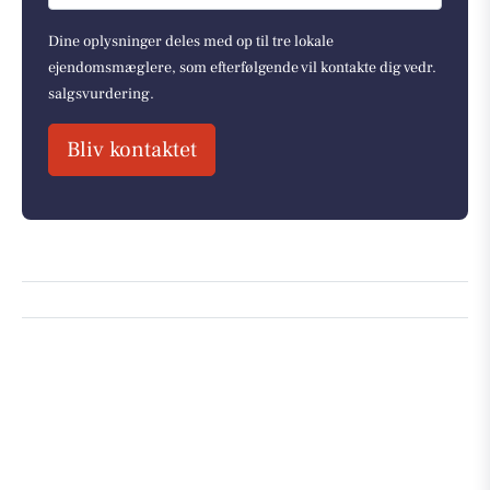
Dine oplysninger deles med op til tre lokale
ejendomsmæglere, som efterfølgende vil kontakte dig vedr.
salgsvurdering.
Bliv kontaktet