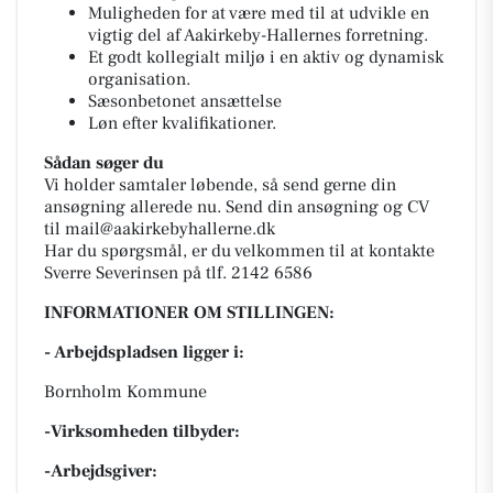
Muligheden for at være med til at udvikle en
vigtig del af Aakirkeby-Hallernes forretning.
Et godt kollegialt miljø i en aktiv og dynamisk
organisation.
Sæsonbetonet ansættelse
Løn efter kvalifikationer.
Sådan søger du
Vi holder samtaler løbende, så send gerne din
ansøgning allerede nu. Send din ansøgning og CV
til mail@aakirkebyhallerne.dk
Har du spørgsmål, er du velkommen til at kontakte
Sverre Severinsen på tlf. 2142 6586
INFORMATIONER OM STILLINGEN:
- Arbejdspladsen ligger i:
Bornholm Kommune
-Virksomheden tilbyder:
-Arbejdsgiver: