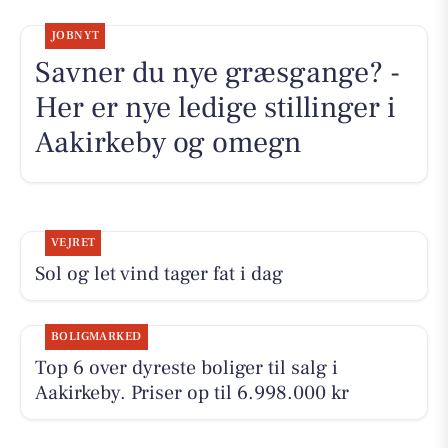
JOBNYT
Savner du nye græsgange? -
Her er nye ledige stillinger i
Aakirkeby og omegn
VEJRET
Sol og let vind tager fat i dag
BOLIGMARKED
Top 6 over dyreste boliger til salg i
Aakirkeby. Priser op til 6.998.000 kr