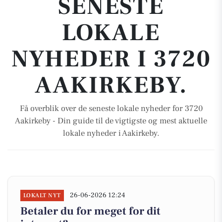
SENESTE
LOKALE
NYHEDER I 3720
AAKIRKEBY.
Få overblik over de seneste lokale nyheder for 3720
Aakirkeby - Din guide til de vigtigste og mest aktuelle
lokale nyheder i Aakirkeby.
26-06-2026 12:24
LOKALT NYT
Betaler du for meget for dit