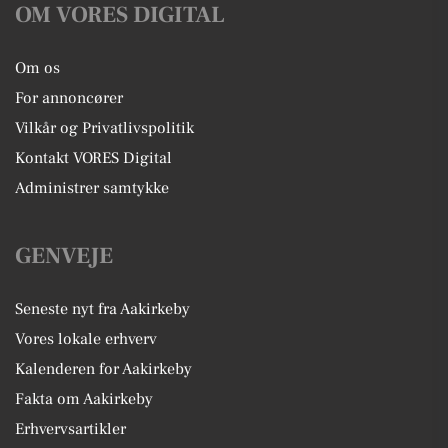
OM VORES DIGITAL
Om os
For annoncører
Vilkår og Privatlivspolitik
Kontakt VORES Digital
Administrer samtykke
GENVEJE
Seneste nyt fra Aakirkeby
Vores lokale erhverv
Kalenderen for Aakirkeby
Fakta om Aakirkeby
Erhvervsartikler