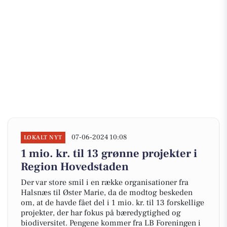
07-06-2024 10:08
LOKALT NYT
1 mio. kr. til 13 grønne projekter i
Region Hovedstaden
Der var store smil i en række organisationer fra
Halsnæs til Øster Marie, da de modtog beskeden
om, at de havde fået del i 1 mio. kr. til 13 forskellige
projekter, der har fokus på bæredygtighed og
biodiversitet. Pengene kommer fra LB Foreningen i