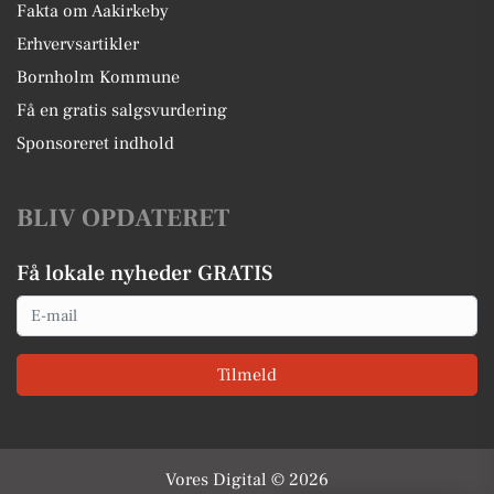
Fakta om Aakirkeby
Erhvervsartikler
Bornholm Kommune
Få en gratis salgsvurdering
Sponsoreret indhold
BLIV OPDATERET
Få lokale nyheder GRATIS
Email
Tilmeld
Vores Digital © 2026