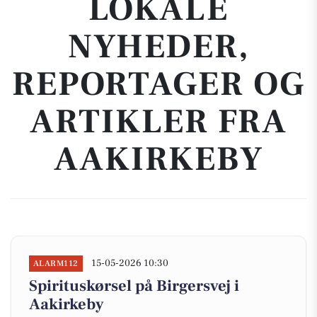
LOKALE
NYHEDER,
REPORTAGER OG
ARTIKLER FRA
AAKIRKEBY
15-05-2026 10:30
ALARM112
Spirituskørsel på Birgersvej i
Aakirkeby