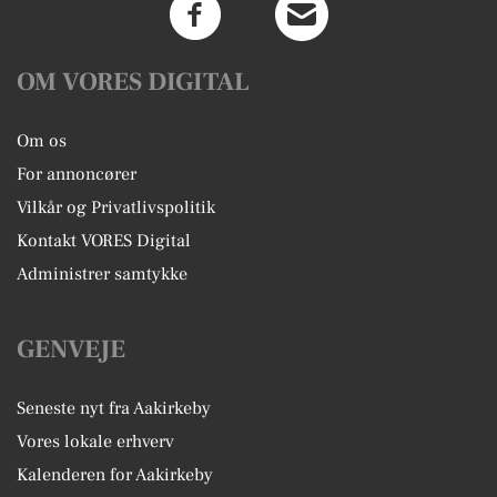
OM VORES DIGITAL
Om os
For annoncører
Vilkår og Privatlivspolitik
Kontakt VORES Digital
Administrer samtykke
GENVEJE
Seneste nyt fra Aakirkeby
Vores lokale erhverv
Kalenderen for Aakirkeby