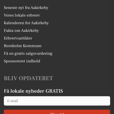
Seneste nyt fra Aakirkeby
Vores lokale erhverv
Kalenderen for Aakirkeby
Fakta om Aakirkeby
Erhvervsartikler
Bornholm Kommune
Få en gratis salgsvurdering
Sponsoreret indhold
BLIV OPDATERET
Få lokale nyheder GRATIS
Email