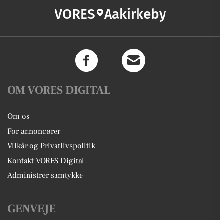
VORES
Aakirkeby
OM VORES DIGITAL
Om os
For annoncører
Vilkår og Privatlivspolitik
Kontakt VORES Digital
Administrer samtykke
GENVEJE