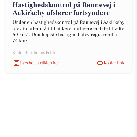
Hastighedskontrol på Rønnevej i
Aakirkeby afslører fartsyndere
Under en hastighedskontrol på Rønnevej i Aakirkeby
blev to biler målt til at køre hurtigere end de tilladte
60 km/t. Den højeste hastighed blev registreret til
74 km/t.
Kilde: Bornholms Politi
Læs hele artiklen her
Kopiér link