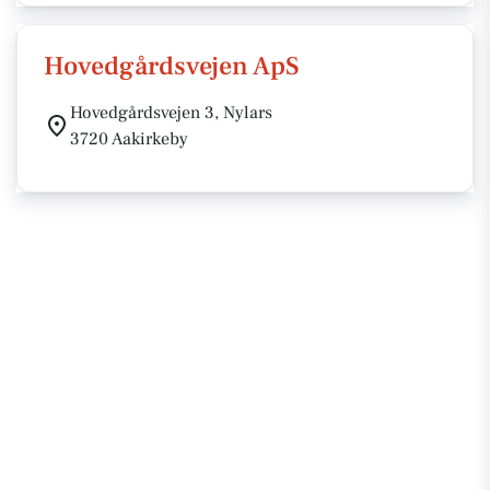
Hovedgårdsvejen ApS
Hovedgårdsvejen 3, Nylars
3720 Aakirkeby