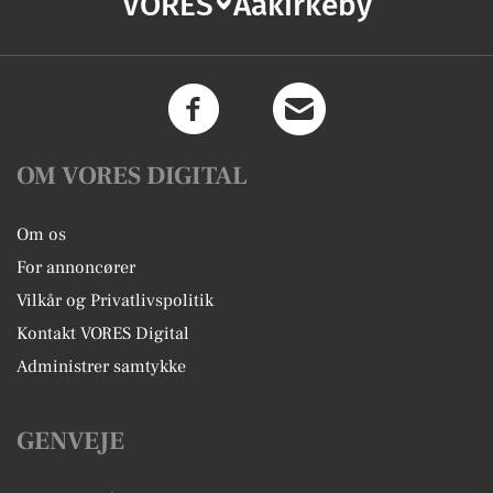
VORES
Aakirkeby
OM VORES DIGITAL
Om os
For annoncører
Vilkår og Privatlivspolitik
Kontakt VORES Digital
Administrer samtykke
GENVEJE