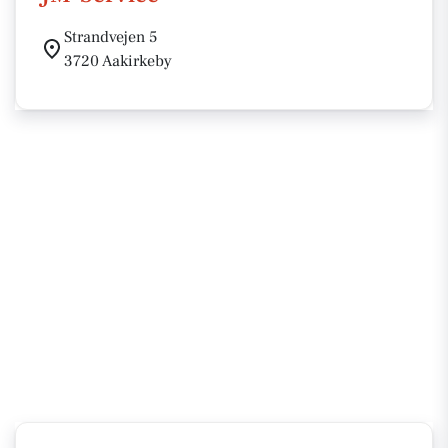
Strandvejen 5
3720 Aakirkeby