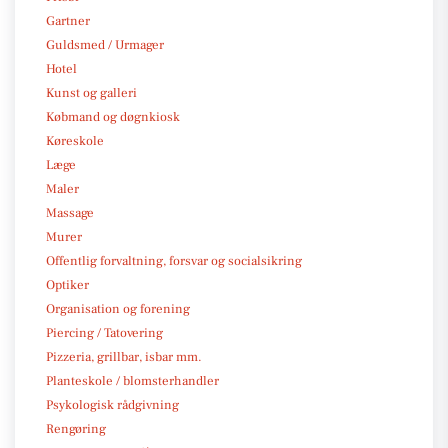
Gartner
Guldsmed / Urmager
Hotel
Kunst og galleri
Købmand og døgnkiosk
Køreskole
Læge
Maler
Massage
Murer
Offentlig forvaltning, forsvar og socialsikring
Optiker
Organisation og forening
Piercing / Tatovering
Pizzeria, grillbar, isbar mm.
Planteskole / blomsterhandler
Psykologisk rådgivning
Rengøring