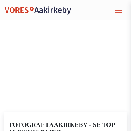
VORES
Aakirkeby
FOTOGRAF I AAKIRKEBY - SE TOP