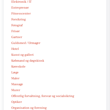
Elektronik / IT
Entreprenør
Fitnesscenter
Forsikring
Fotograf
Frisør
Gartner
Guldsmed / Urmager
Hotel
Kunst og galleri
Købmand og døgnkiosk
Køreskole
Læge
Maler
Massage
Murer
Offentlig forvaltning, forsvar og socialsikring
Optiker
Organisation og forening