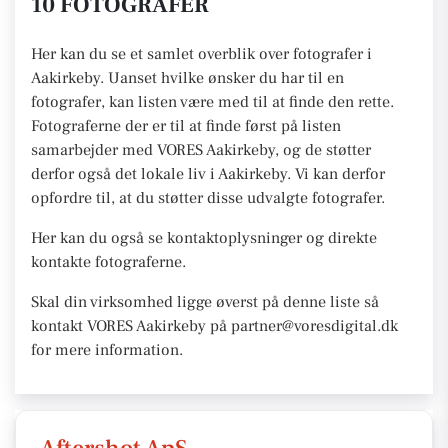
10 FOTOGRAFER
Her kan du se et samlet overblik over fotografer i
Aakirkeby. Uanset hvilke ønsker du har til en
fotografer, kan listen være med til at finde den rette.
Fotograferne der er til at finde først på listen
samarbejder med VORES Aakirkeby, og de støtter
derfor også det lokale liv i Aakirkeby. Vi kan derfor
opfordre til, at du støtter disse udvalgte fotografer.
Her kan du også se kontaktoplysninger og direkte
kontakte fotograferne.
Skal din virksomhed ligge øverst på denne liste så
kontakt VORES Aakirkeby på partner@voresdigital.dk
for mere information.