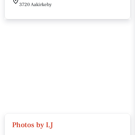
3720 Aakirkeby
Photos by LJ