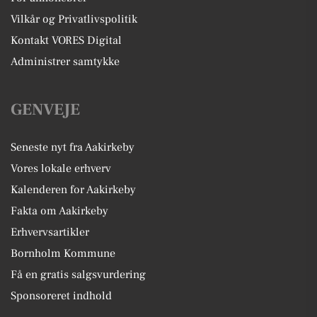
Vilkår og Privatlivspolitik
Kontakt VORES Digital
Administrer samtykke
GENVEJE
Seneste nyt fra Aakirkeby
Vores lokale erhverv
Kalenderen for Aakirkeby
Fakta om Aakirkeby
Erhvervsartikler
Bornholm Kommune
Få en gratis salgsvurdering
Sponsoreret indhold