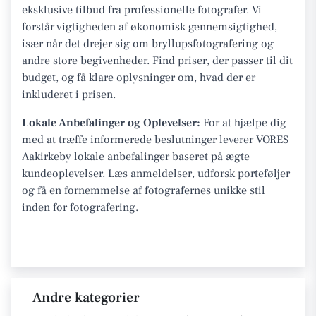
eksklusive tilbud fra professionelle fotografer. Vi
forstår vigtigheden af økonomisk gennemsigtighed,
især når det drejer sig om bryllupsfotografering og
andre store begivenheder. Find priser, der passer til dit
budget, og få klare oplysninger om, hvad der er
inkluderet i prisen.
Lokale Anbefalinger og Oplevelser:
For at hjælpe dig
med at træffe informerede beslutninger leverer VORES
Aakirkeby lokale anbefalinger baseret på ægte
kundeoplevelser. Læs anmeldelser, udforsk porteføljer
og få en fornemmelse af fotografernes unikke stil
inden for fotografering.
Andre kategorier