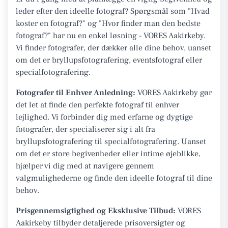
leder efter den ideelle fotograf? Spørgsmål som "Hvad
koster en fotograf?" og "Hvor finder man den bedste
fotograf?" har nu en enkel løsning - VORES Aakirkeby.
Vi finder fotografer, der dækker alle dine behov, uanset
om det er bryllupsfotografering, eventsfotograf eller
specialfotografering.
Fotografer til Enhver Anledning:
VORES Aakirkeby gør
det let at finde den perfekte fotograf til enhver
lejlighed. Vi forbinder dig med erfarne og dygtige
fotografer, der specialiserer sig i alt fra
bryllupsfotografering til specialfotografering. Uanset
om det er store begivenheder eller intime øjeblikke,
hjælper vi dig med at navigere gennem
valgmulighederne og finde den ideelle fotograf til dine
behov.
Prisgennemsigtighed og Eksklusive Tilbud:
VORES
Aakirkeby tilbyder detaljerede prisoversigter og