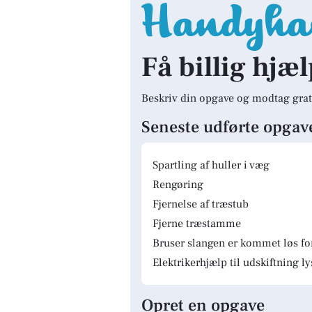
Få billig hjæl
Beskriv din opgave og modtag grat
Seneste udførte opgav
Spartling af huller i væg
Rengøring
Fjernelse af træstub
Fjerne træstamme
Bruser slangen er kommet løs fo
Elektrikerhjælp til udskiftning 
Opret en opgave