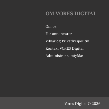
OM VORES DIGITAL
Om os
For annoncører
Vilkår og Privatlivspolitik
Kontakt VORES Digital
Administrer samtykke
Vores Digital © 2026