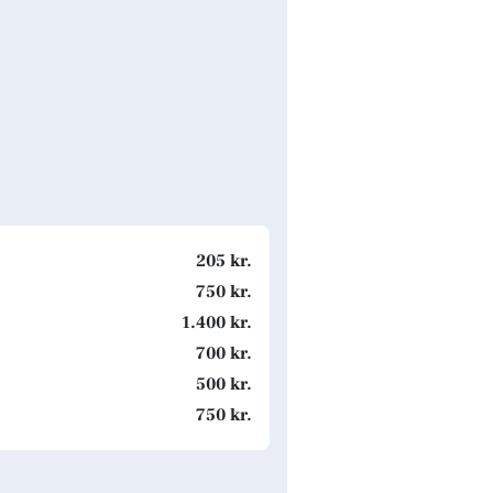
205 kr.
750 kr.
1.400 kr.
700 kr.
500 kr.
750 kr.