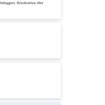
sbyggeri, flyindustrien eller