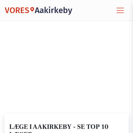
VORES
Aakirkeby
LÆGE I AAKIRKEBY - SE TOP 10