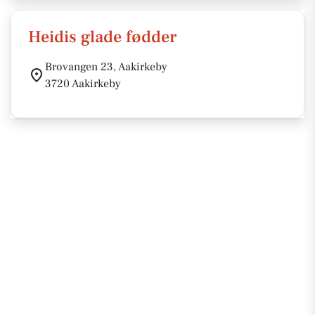
Heidis glade fødder
Brovangen 23, Aakirkeby
3720 Aakirkeby