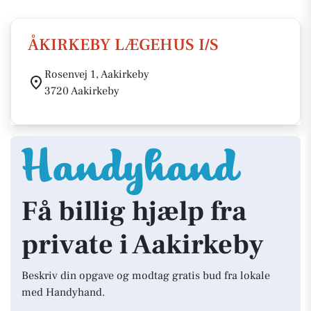
ÅKIRKEBY LÆGEHUS I/S
Rosenvej 1, Aakirkeby
3720 Aakirkeby
Få billig hjælp fra
private i Aakirkeby
Beskriv din opgave og modtag gratis bud fra lokale
med Handyhand.